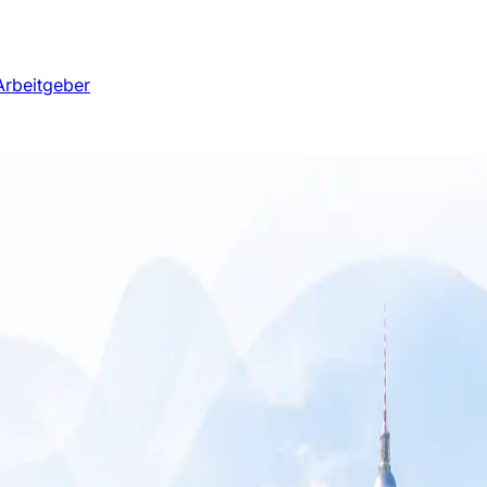
Arbeitgeber