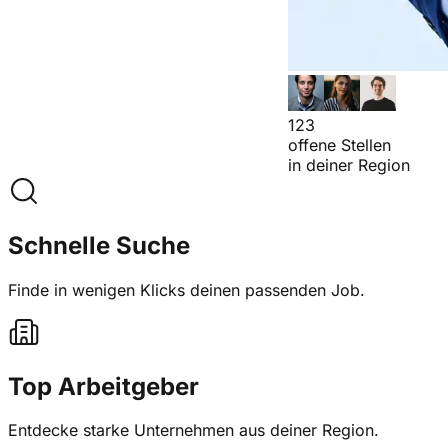
123
offene Stellen
in deiner Region
Schnelle Suche
Finde in wenigen Klicks deinen passenden Job.
Top Arbeitgeber
Entdecke starke Unternehmen aus deiner Region.